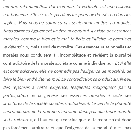
nomme relationnelles. Par exemple, la verticale est une essence
relationnelle. Elle n’existe pas dans les poteaux dressés ou dans les
sapins. Mais nous ne sommes pas seulement un être au monde.
Nous sommes également un être avec autrui. Il existe des essences
morales, comme le bien et le mal, le licite et l’illicite, le permis et
le défendu.
», mais aussi de moralité. Ces essences relationnelles et
morales nous conduisent à l’incomplétude et révèlent la pluralité
contradictoire de la morale sociétale comme individuelle. «
Et si elle
est contradictoire, elle ne contredit pas l’exigence de moralité, de
faire le bien et d’éviter le mal. La contradiction se produit au niveau
des réponses à cette exigence, lesquelles s’expliquent par la
participation de la genèse des essences morales à celle des
structures de la société où elles s’actualisent. Le fait de la pluralité
contradictoire de la morale n’entraîne donc pas que toute morale
soit arbitraire
», dit l’auteur qui conclue que toute morale n’est donc
pas forcément arbitraire et que l’exigence de la moralité n’est pas