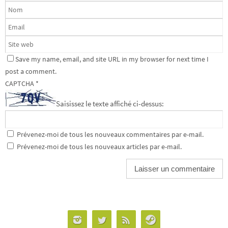
Save my name, email, and site URL in my browser for next time I
post a comment.
CAPTCHA
*
Saisissez le texte affiché ci-dessus:
Prévenez-moi de tous les nouveaux commentaires par e-mail.
Prévenez-moi de tous les nouveaux articles par e-mail.