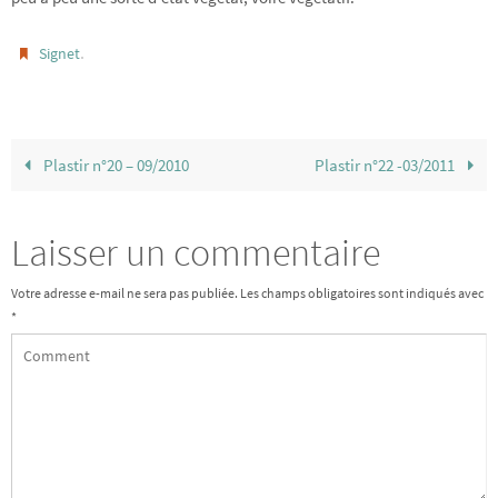
.
Signet
Plastir n°20 – 09/2010
Plastir n°22 -03/2011
Laisser un commentaire
Votre adresse e-mail ne sera pas publiée.
Les champs obligatoires sont indiqués avec
*