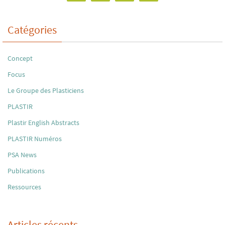
Catégories
Concept
Focus
Le Groupe des Plasticiens
PLASTIR
Plastir English Abstracts
PLASTIR Numéros
PSA News
Publications
Ressources
Articles récents