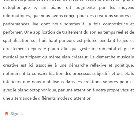
octophonique », un piano dit augmenté par les moyens
informatiques, que nous avons conçu pour des créations sonores et
performances live dont nous sommes à la fois compositrice et
performer. Une application de traitement du son en temps réel et de
spatialisation sur huit haut-parleurs est pilotée pendant le jeu et
directement depuis le piano afin que geste instrumental et geste
musical participent du même élan créateur. La démarche musicale
créative est ici associée à une démarche réflexive et poïétique,
notamment la conscientisation des processus subjectifs et des états
intérieurs que nous mobilisons dans les créations sonores pour et
avec le piano octophonique, par une attention à notre propre vécu et
une alternance de différents modes d’attention.
.
Signet