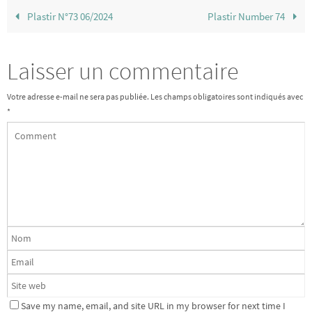
Plastir N°73 06/2024
Plastir Number 74
Laisser un commentaire
Votre adresse e-mail ne sera pas publiée.
Les champs obligatoires sont indiqués avec
*
Save my name, email, and site URL in my browser for next time I