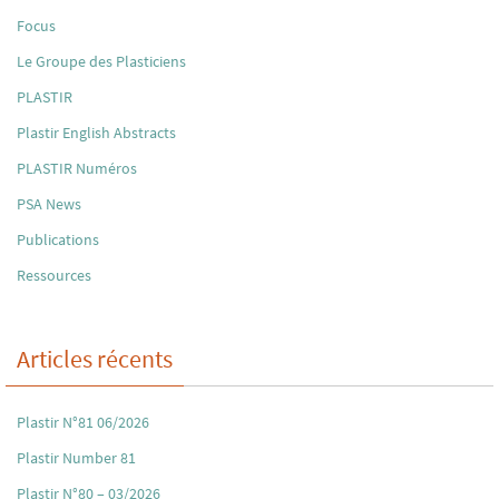
Focus
Le Groupe des Plasticiens
PLASTIR
Plastir English Abstracts
PLASTIR Numéros
PSA News
Publications
Ressources
Articles récents
Plastir N°81 06/2026
Plastir Number 81
Plastir N°80 – 03/2026