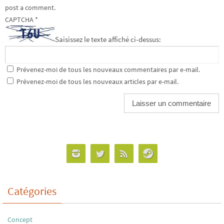
post a comment.
CAPTCHA
*
Saisissez le texte affiché ci-dessus:
Prévenez-moi de tous les nouveaux commentaires par e-mail.
Prévenez-moi de tous les nouveaux articles par e-mail.
Catégories
Concept