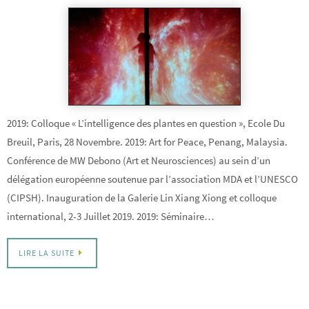
2019: Colloque « L’intelligence des plantes en question », Ecole Du
Breuil, Paris, 28 Novembre. 2019: Art for Peace, Penang, Malaysia.
Conférence de MW Debono (Art et Neurosciences) au sein d’un
délégation européenne soutenue par l’association MDA et l’UNESCO
(CIPSH). Inauguration de la Galerie Lin Xiang Xiong et colloque
international, 2-3 Juillet 2019. 2019: Séminaire…
LIRE LA SUITE