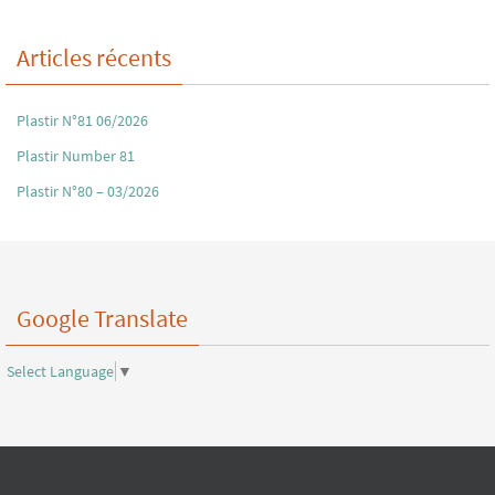
Articles récents
Plastir N°81 06/2026
Plastir Number 81
Plastir N°80 – 03/2026
Google Translate
Select Language
▼