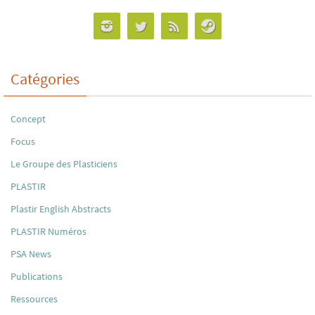
Catégories
Concept
Focus
Le Groupe des Plasticiens
PLASTIR
Plastir English Abstracts
PLASTIR Numéros
PSA News
Publications
Ressources