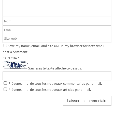
Save my name, email, and site URL in my browser for next time I
post a comment.
CAPTCHA
*
Saisissez le texte affiché ci-dessus:
Prévenez-moi de tous les nouveaux commentaires par e-mail.
Prévenez-moi de tous les nouveaux articles par e-mail.