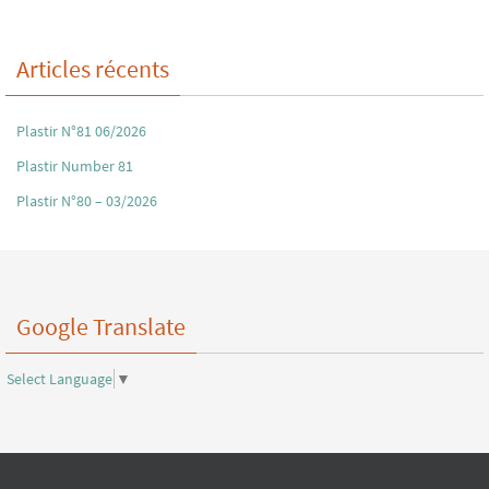
Articles récents
Plastir N°81 06/2026
Plastir Number 81
Plastir N°80 – 03/2026
Google Translate
Select Language
▼