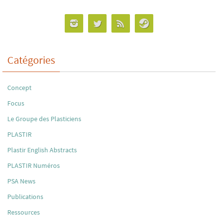
Catégories
Concept
Focus
Le Groupe des Plasticiens
PLASTIR
Plastir English Abstracts
PLASTIR Numéros
PSA News
Publications
Ressources