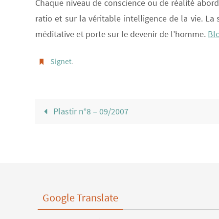
Chaque niveau de conscience ou de réalité abordé 
ratio et sur la véritable intelligence de la vie. L
méditative et porte sur le devenir de l’homme.
Blo
Signet
.
Plastir n°8 – 09/2007
Google Translate