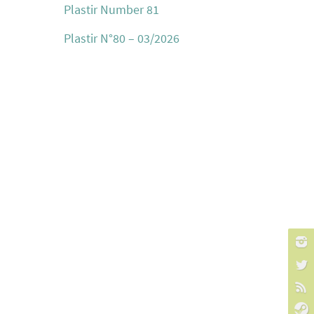
Plastir Number 81
Plastir N°80 – 03/2026