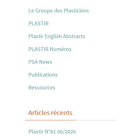
Le Groupe des Plasticiens
PLASTIR
Plastir English Abstracts
PLASTIR Numéros
PSA News
Publications
Ressources
Articles récents
Plastir N°81 06/2026