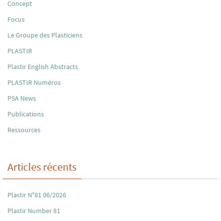
Concept
Focus
Le Groupe des Plasticiens
PLASTIR
Plastir English Abstracts
PLASTIR Numéros
PSA News
Publications
Ressources
Articles récents
Plastir N°81 06/2026
Plastir Number 81