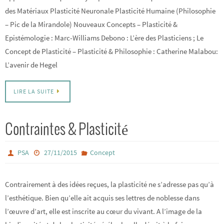
des Matériaux Plasticité Neuronale Plasticité Humaine (Philosophie
– Pic de la Mirandole) Nouveaux Concepts – Plasticité &
Epistémologie : Marc-Williams Debono : L’ère des Plasticiens ; Le
Concept de Plasticité – Plasticité & Philosophie : Catherine Malabou:
L’avenir de Hegel
LIRE LA SUITE
Contraintes & Plasticité
PSA
27/11/2015
Concept
Contrairement à des idées reçues, la plasticité ne s’adresse pas qu’à
l’esthétique. Bien qu’elle ait acquis ses lettres de noblesse dans
l’œuvre d’art, elle est inscrite au cœur du vivant. A l’image de la